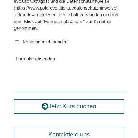
evolution.at/agbs) und die Datenschutzhinweise
(https://www.pole-evolution.at/datenschutzhinweise)
aufmerksam gelesen, den Inhalt verstanden und mit
dem Klick auf "Formular absenden" zur Kenntnis
genommen.
Kopie an mich senden
Formular absenden
Jetzt Kurs buchen
Kontaktiere uns