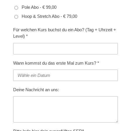
Pole Abo - € 99,00
Hoop & Stretch Abo - € 79,00
Für welchen Kurs buchst du ein Abo? (Tag + Uhrzeit +
Level) *
Wann kommst du das erste Mal zum Kurs? *
Deine Nachricht an uns: