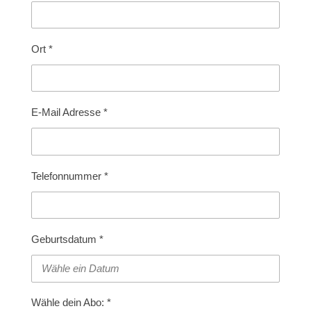
Ort *
E-Mail Adresse *
Telefonnummer *
Geburtsdatum *
Wähle dein Abo: *