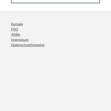
Kontakt
FAQ
AGBs
Impressum
Datenschutzhinweise