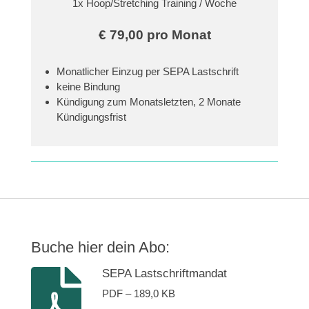
1x Hoop/Stretching Training / Woche
€ 79,00 pro Monat
Monatlicher Einzug per SEPA Lastschrift
keine Bindung
Kündigung zum Monatsletzten, 2 Monate
Kündigungsfrist
Buche hier dein Abo:
SEPA Lastschriftmandat
PDF – 189,0 KB