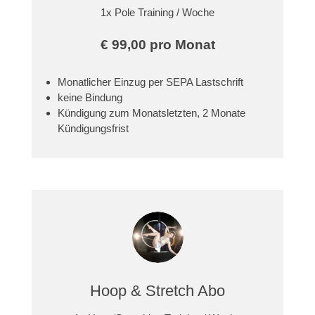
1x Pole Training / Woche
€ 99,00 pro Monat
Monatlicher Einzug per SEPA Lastschrift
keine Bindung
Kündigung zum Monatsletzten, 2 Monate
Kündigungsfrist
Hoop & Stretch Abo