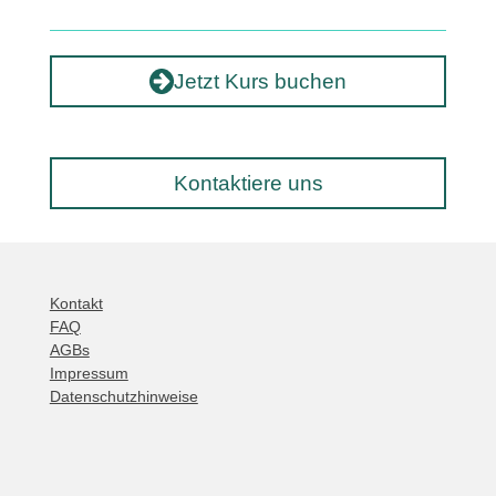
Jetzt Kurs buchen
Kontaktiere uns
Kontakt
FAQ
AGBs
Impressum
Datenschutzhinweise