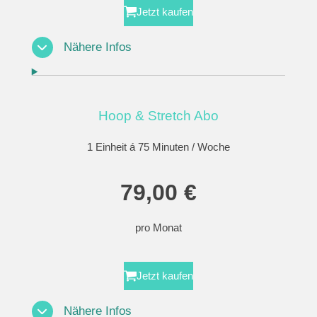
Jetzt kaufen
Nähere Infos
Hoop & Stretch Abo
1 Einheit á 75 Minuten / Woche
79,00 €
pro Monat
Jetzt kaufen
Nähere Infos