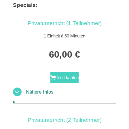
Specials:
Privatunterricht (1 Teilnehmer)
1 Einheit á 60 Minuten
60,00 €
Jetzt kaufen
Nähere Infos
Privatunterricht (2 Teilnehmer)