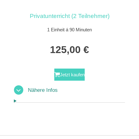
Privatunterricht (2 Teilnehmer)
1 Einheit á 90 Minuten
125,00 €
Jetzt kaufen
Nähere Infos