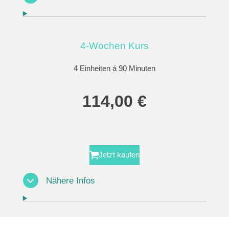
4-Wochen Kurs
4 Einheiten á 90 Minuten
114,00 €
Jetzt kaufen
Nähere Infos