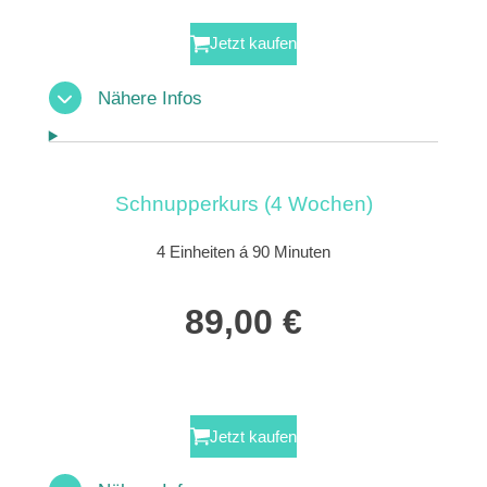
Jetzt kaufen
Nähere Infos
Schnupperkurs (4 Wochen)
4 Einheiten á 90 Minuten
89,00 €
Jetzt kaufen