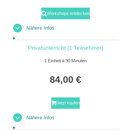
Workshops entdecken
Nähere Infos
Privatunterricht (1 Teilnehmer)
1 Einheit á 90 Minuten
84,00 €
Jetzt kaufen
Nähere Infos