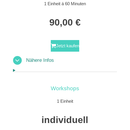
1 Einheit á 60 Minuten
90,00 €
Jetzt kaufen
Nähere Infos
Workshops
1 Einheit
individuell